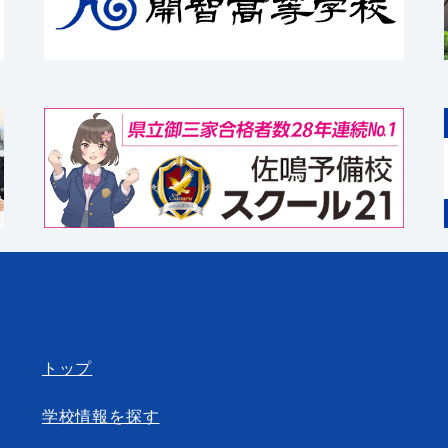
トップ
学校情報を探す