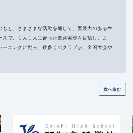
のもと、さまざまな活動を通して、実践力のある生
ースで、１人１人に合った進路実現を目指し、ま
レーニングに励み、数多くのクラブが、全国大会や
次へ進む