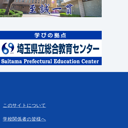
このサイトについて
学校関係者の皆様へ