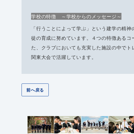
学校の特徴 ～学校からのメッセージ～
「行うことによって学ぶ」という建学の精神
徒の育成に努めています。４つの特徴あるコ
た、クラブにおいても充実した施設の中でト
関東大会で活躍しています。
前へ戻る