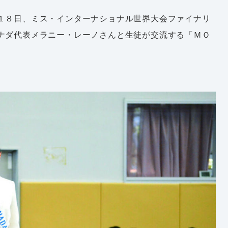
１８日、ミス・インターナショナル世界大会ファイナリ
ナダ代表メラニー・レーノさんと生徒が交流する「ＭＯ