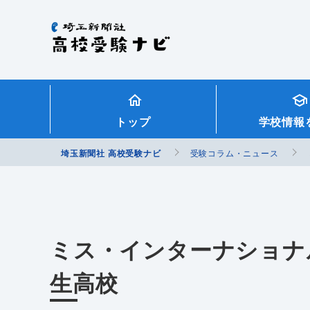
埼玉新聞社 高校受験ナビ
トップ
学校情報
埼玉新聞社 高校受験ナビ
受験コラム・ニュース
ミス・インターナショナ
生高校