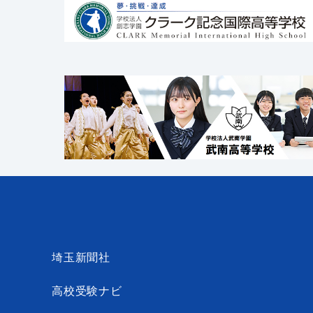
埼玉新聞社
高校受験ナビ