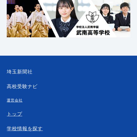
埼玉新聞社
高校受験ナビ
運営会社
トップ
学校情報を探す