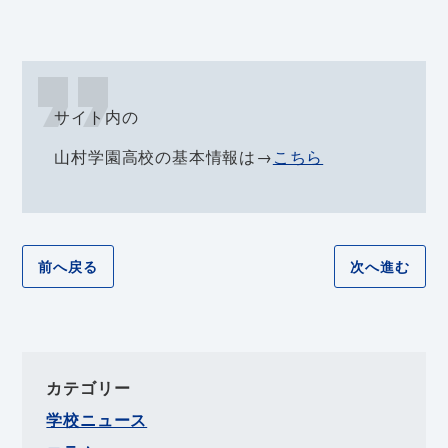
サイト内の
山村学園高校の基本情報は→
こちら
前へ戻る
次へ進む
カテゴリー
学校ニュース