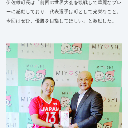
伊佐雄町長は「前回の世界大会を観戦して華麗なプレ
ーに感動しており、代表選手は町として光栄なこと。
今回はぜひ、優勝を目指してほしい」と激励した。