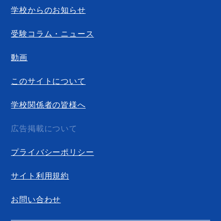
学校からのお知らせ
受験コラム・ニュース
動画
このサイトについて
学校関係者の皆様へ
広告掲載について
プライバシーポリシー
サイト利用規約
お問い合わせ