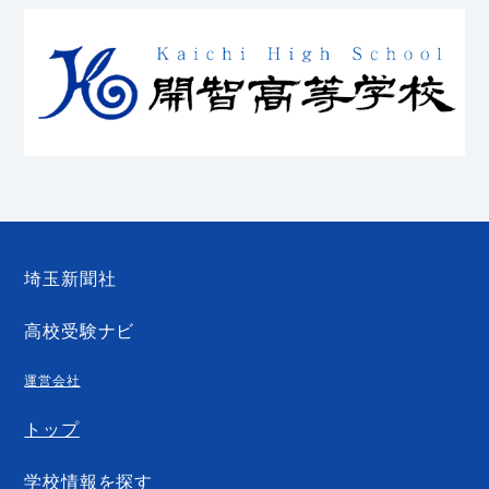
埼玉新聞社
高校受験ナビ
運営会社
トップ
学校情報を探す