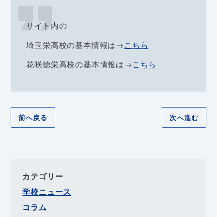
サイト内の
埼玉栄高校の基本情報は→
こちら
花咲徳栄高校の基本情報は→
こちら
前へ戻る
次へ進む
カテゴリー
学校ニュース
コラム