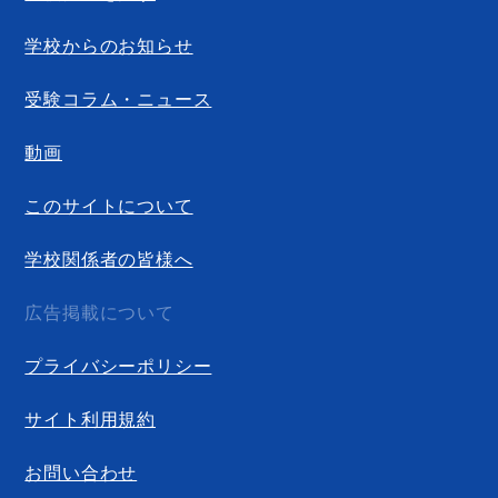
学校からのお知らせ
受験コラム・ニュース
動画
このサイトについて
学校関係者の皆様へ
広告掲載について
プライバシーポリシー
サイト利用規約
お問い合わせ