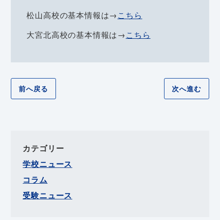
松山高校の基本情報は→
こちら
大宮北高校の基本情報は→
こちら
前へ戻る
次へ進む
カテゴリー
学校ニュース
コラム
受験ニュース