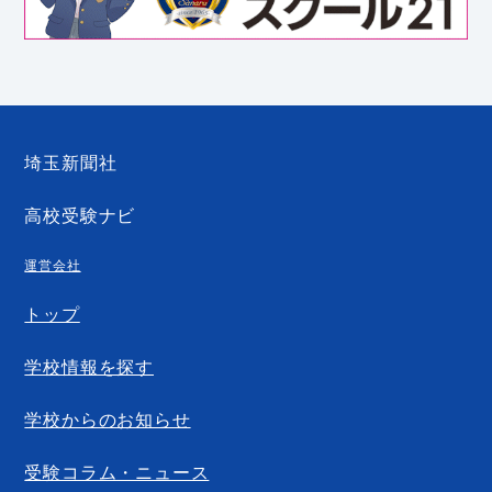
埼玉新聞社
高校受験ナビ
運営会社
トップ
学校情報を探す
学校からのお知らせ
受験コラム・ニュース