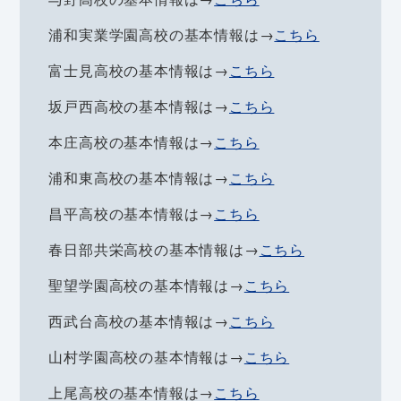
浦和実業学園高校の基本情報は→
こちら
富士見高校の基本情報は→
こちら
坂戸西高校の基本情報は→
こちら
本庄高校の基本情報は→
こちら
浦和東高校の基本情報は→
こちら
昌平高校の基本情報は→
こちら
春日部共栄高校の基本情報は→
こちら
聖望学園高校の基本情報は→
こちら
西武台高校の基本情報は→
こちら
山村学園高校の基本情報は→
こちら
上尾高校の基本情報は→
こちら