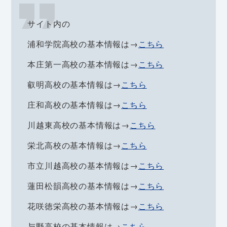
サイト内の
浦和学院高校の基本情報は→
こちら
本庄第一高校の基本情報は→
こちら
叡明高校の基本情報は→
こちら
庄和高校の基本情報は→
こちら
川越東高校の基本情報は→
こちら
栄北高校の基本情報は→
こちら
市立川越高校の基本情報は→
こちら
蓮田松韻高校の基本情報は→
こちら
花咲徳栄高校の基本情報は→
こちら
与野高校の基本情報は→
こちら