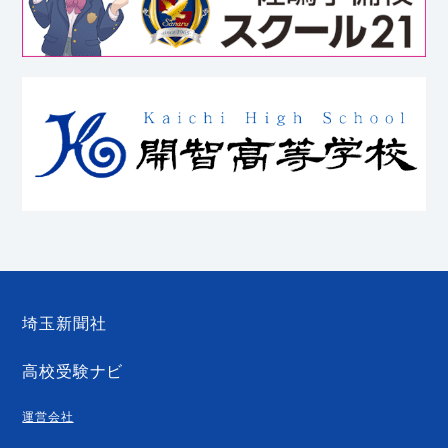
埼玉新聞社
高校受験ナビ
運営会社