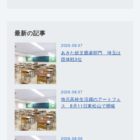
最新の記事
2026.08.07
あきた総文囲碁部門 埼玉は
団体戦3位
2026.08.07
地元高校生活躍のアートフェ
ス 8月11日東松山で開催
2026.08.06