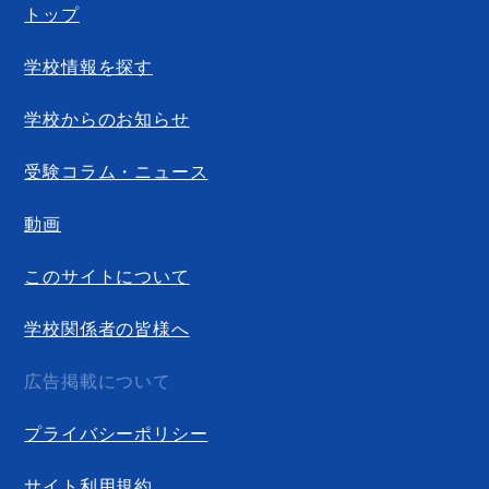
トップ
学校情報を探す
学校からのお知らせ
受験コラム・ニュース
動画
このサイトについて
学校関係者の皆様へ
広告掲載について
プライバシーポリシー
サイト利用規約