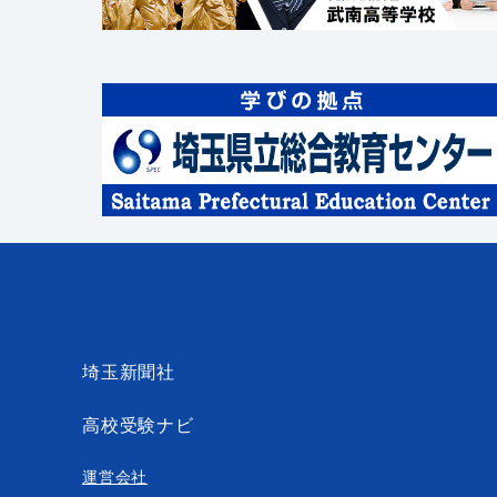
埼玉新聞社
高校受験ナビ
運営会社