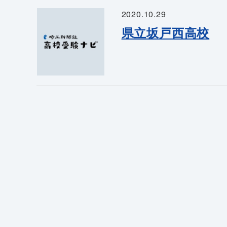
2020.10.29
県立坂戸西高校