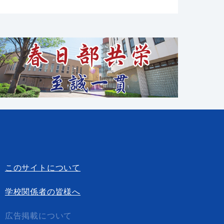
このサイトについて
学校関係者の皆様へ
広告掲載について