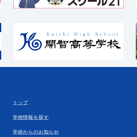
トップ
学校情報を探す
学校からのお知らせ