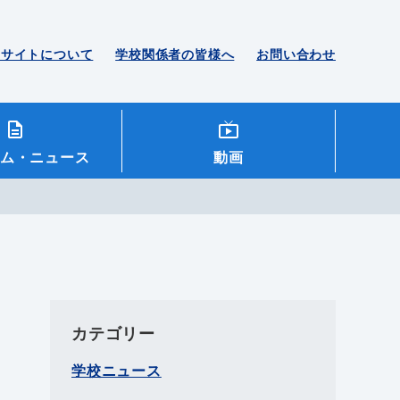
のサイトについて
学校関係者の皆様へ
お問い合わせ
ム
・ニュース
動画
カテゴリー
学校ニュース