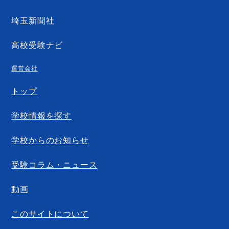
埼玉新聞社
高校受験ナビ
運営会社
トップ
学校情報を探す
学校からのお知らせ
受験コラム・ニュース
動画
このサイトについて