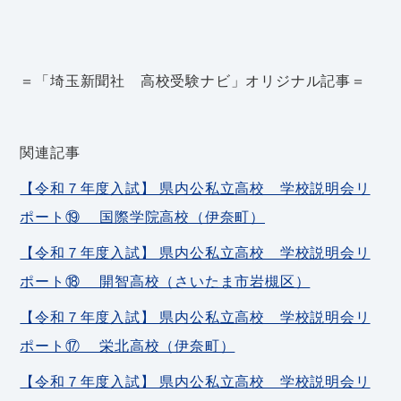
＝「埼玉新聞社 高校受験ナビ」オリジナル記事＝
関連記事
【令和７年度入試】 県内公私立高校 学校説明会リ
ポート⑲ 国際学院高校（伊奈町）
【令和７年度入試】 県内公私立高校 学校説明会リ
ポート⑱ 開智高校（さいたま市岩槻区）
【令和７年度入試】 県内公私立高校 学校説明会リ
ポート⑰ 栄北高校（伊奈町）
【令和７年度入試】 県内公私立高校 学校説明会リ