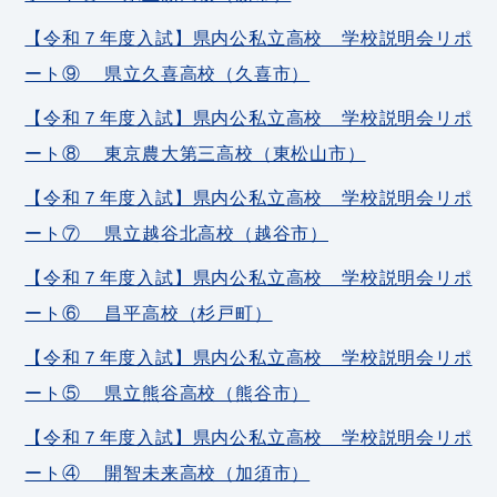
【令和７年度入試】県内公私立高校 学校説明会リポ
ート⑨ 県立久喜高校（久喜市）
【令和７年度入試】県内公私立高校 学校説明会リポ
ート⑧ 東京農大第三高校（東松山市）
【令和７年度入試】県内公私立高校 学校説明会リポ
ート⑦ 県立越谷北高校（越谷市）
【令和７年度入試】県内公私立高校 学校説明会リポ
ート⑥ 昌平高校（杉戸町）
【令和７年度入試】県内公私立高校 学校説明会リポ
ート⑤ 県立熊谷高校（熊谷市）
【令和７年度入試】県内公私立高校 学校説明会リポ
ート④ 開智未来高校（加須市）