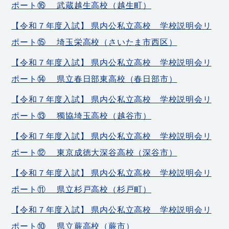
ポート⑯ 武蔵越生高校（越生町）
【令和７年度入試】 県内公私立高校 学校説明会リ
ポート⑮ 埼玉栄高校（さいたま市西区）
【令和７年度入試】 県内公私立高校 学校説明会リ
ポート⑭ 県立春日部東高校（春日部市）
【令和７年度入試】 県内公私立高校 学校説明会リ
ポート⑬ 獨協埼玉高校（越谷市）
【令和７年度入試】 県内公私立高校 学校説明会リ
ポート⑫ 東京成徳大深谷高校（深谷市）
【令和７年度入試】 県内公私立高校 学校説明会リ
ポート⑪ 県立杉戸高校（杉戸町）
【令和７年度入試】 県内公私立高校 学校説明会リ
ポート⑩ 県立蕨高校（蕨市）