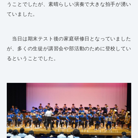
うことでしたが、素晴らしい演奏で大きな拍手が湧い
ていました。
当日は期末テスト後の家庭研修日となっていました
が、多くの生徒が講習会や部活動のために登校してい
るということでした。