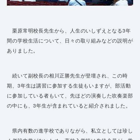
栗原常明校長先生から、人生のいしずえとなる3年
間の学校生活について、日々の取り組みなどの説明が
ありました。
続いて副校長の相川正勝先生が登壇され、この時
期、3年生は講習に参加する生徒もいますが、部活動
に参加している者もいて、先ほどの演奏した吹奏楽部
の中にも、3年生が含まれていると紹介されました。
県内有数の進学校でありながら、私立としては珍し