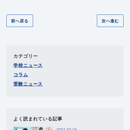
前へ戻る
次へ進む
カテゴリー
学校ニュース
コラム
受験ニュース
よく読まれている記事
2024.02.16