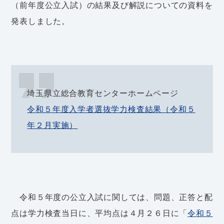
（前年度公立入試）の結果及び解説についての資料を
発表しました。
埼玉県立総合教育センターホームページ
令和５年度入学者選抜学力検査結果（令和５
年２月実施）
令和５年度の公立入試に関しては、問題、正答と配
点は学力検査当日に、平均点は４月２６日に「
令和５