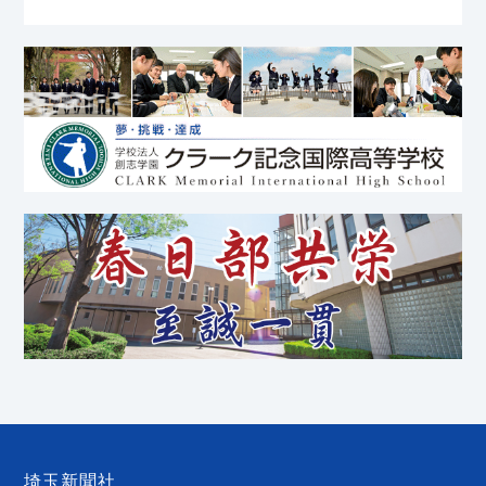
埼玉新聞社