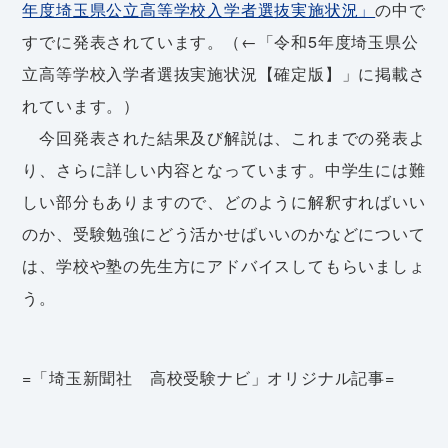
年度埼玉県公立高等学校入学者選抜実施状況」
の中で
すでに発表されています。（←「令和5年度埼玉県公
立高等学校入学者選抜実施状況【確定版】」に掲載さ
れています。）
今回発表された結果及び解説は、これまでの発表よ
り、さらに詳しい内容となっています。中学生には難
しい部分もありますので、どのように解釈すればいい
のか、受験勉強にどう活かせばいいのかなどについて
は、学校や塾の先生方にアドバイスしてもらいましょ
う。
=「埼玉新聞社 高校受験ナビ」オリジナル記事=