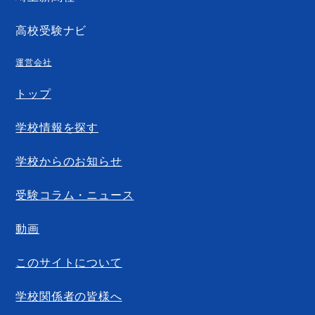
高校受験ナビ
運営会社
トップ
学校情報を探す
学校からのお知らせ
受験コラム・ニュース
動画
このサイトについて
学校関係者の皆様へ