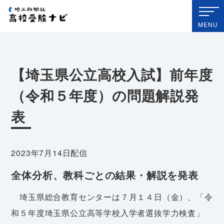
埼玉新聞社 高校受験ナビ
MENU
【埼玉県公立高校入試】前年度
（令和５年度）の問題解説発
表
2023年7月14日配信
全体分析、
教科ごとの結果・解説を発表
埼玉県総合教育センターは７月１４日（金）、「令
和５年度埼玉県公立高等学校入学者選抜学力検査」