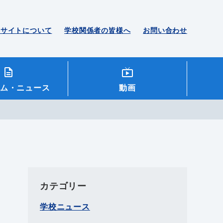
のサイトについて
学校関係者の皆様へ
お問い合わせ
ム
・ニュース
動画
カテゴリー
学校ニュース