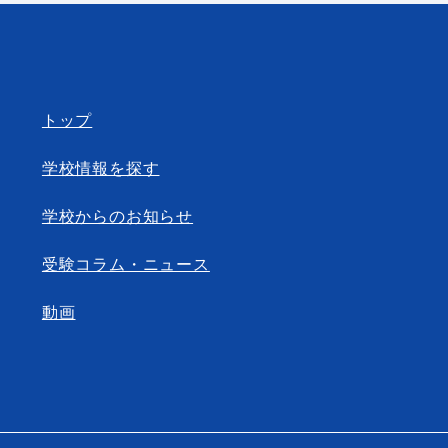
トップ
学校情報を探す
学校からのお知らせ
受験コラム・ニュース
動画