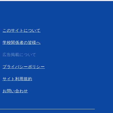
このサイトについて
学校関係者の皆様へ
広告掲載について
プライバシーポリシー
サイト利用規約
お問い合わせ