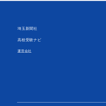
埼玉新聞社
高校受験ナビ
運営会社