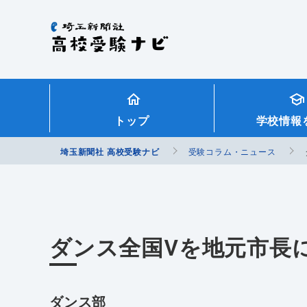
埼玉新聞社 高校受験ナビ
トップ
学校情報
埼玉新聞社 高校受験ナビ
受験コラム・ニュース
ダンス全国Vを地元市長
ダンス部