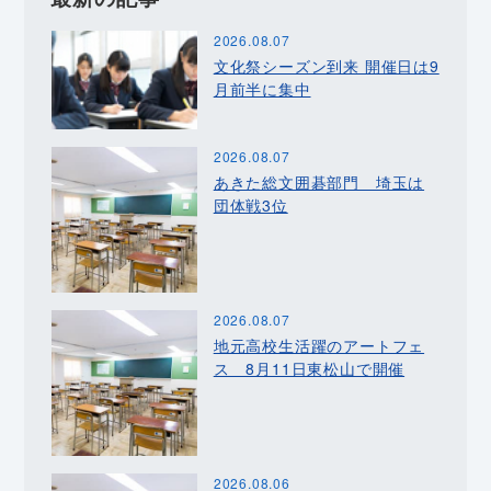
2026.08.07
文化祭シーズン到来 開催日は9
月前半に集中
2026.08.07
あきた総文囲碁部門 埼玉は
団体戦3位
2026.08.07
地元高校生活躍のアートフェ
ス 8月11日東松山で開催
2026.08.06