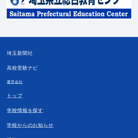
埼玉新聞社
高校受験ナビ
運営会社
トップ
学校情報を探す
学校からのお知らせ