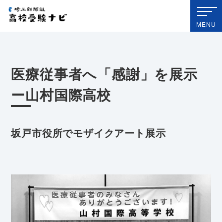
埼玉新聞社 高校受験ナビ
MENU
医療従事者へ「感謝」を展示
ー山村国際高校
坂戸市役所でモザイクアート展示