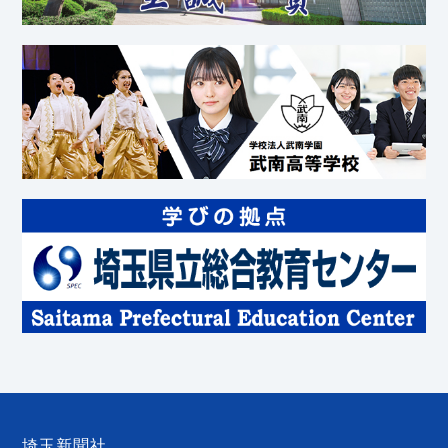
埼玉新聞社