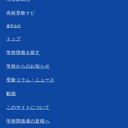
高校受験ナビ
運営会社
トップ
学校情報を探す
学校からのお知らせ
受験コラム・ニュース
動画
このサイトについて
学校関係者の皆様へ