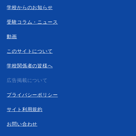
学校からのお知らせ
受験コラム・ニュース
動画
このサイトについて
学校関係者の皆様へ
広告掲載について
プライバシーポリシー
サイト利用規約
お問い合わせ