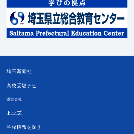
埼玉新聞社
高校受験ナビ
運営会社
トップ
学校情報を探す