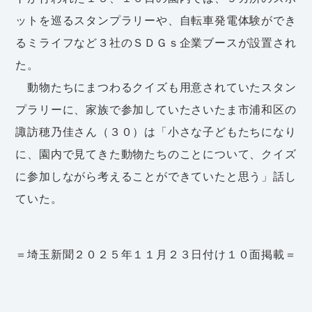
ットを巡るスタンプラリーや、自転車発電体験ができ
るミライフなど３社のＳＤＧｓ企業ブースが設置され
た。
動物たちにまつわるクイズも用意されていたスタン
プラリーに、家族で参加していたさいたま市浦和区の
諏訪穂乃佳さん（３０）は「小さな子どもたちになり
に、園内で見てきた動物たちのことについて、クイズ
に参加しながら考えることができていたと思う」話し
ていた。
＝埼玉新聞２０２５年１１月２３日付け１０面掲載＝