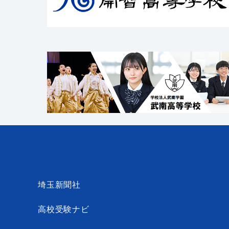
埼玉新聞社
高校受験ナビ