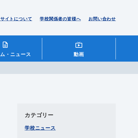
のサイトについて
学校関係者の皆様へ
お問い合わせ
ム
・ニュース
動画
カテゴリー
学校ニュース