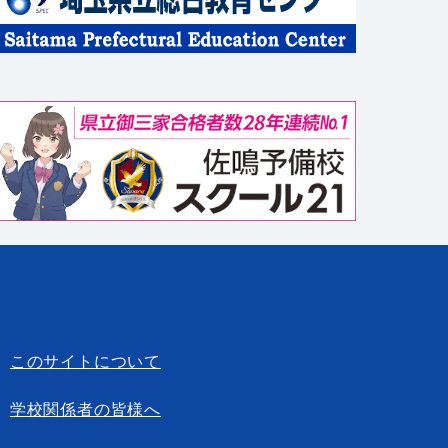
このサイトについて
学校関係者の皆様へ