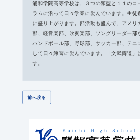
浦和学院高等学校は、３つの類型と１１のコ
ラムに沿って日々学業に励んでいます。生徒
に盛り上がります。部活動も盛んで、アメリ
部、軽音楽部、吹奏楽部、ソングリーダー部
ハンドボール部、野球部、サッカー部、テニ
して日々練習に励んでいます。「文武両道」
す。
前へ戻る