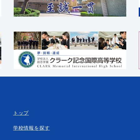
トップ
学校情報を探す