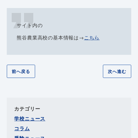
サイト内の
熊谷農業高校の基本情報は→
こちら
前へ戻る
次へ進む
カテゴリー
学校ニュース
コラム