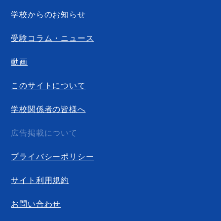
学校からのお知らせ
受験コラム・ニュース
動画
このサイトについて
学校関係者の皆様へ
広告掲載について
プライバシーポリシー
サイト利用規約
お問い合わせ