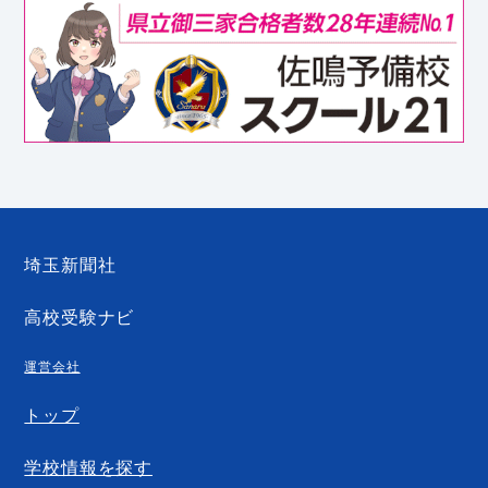
埼玉新聞社
高校受験ナビ
運営会社
トップ
学校情報を探す