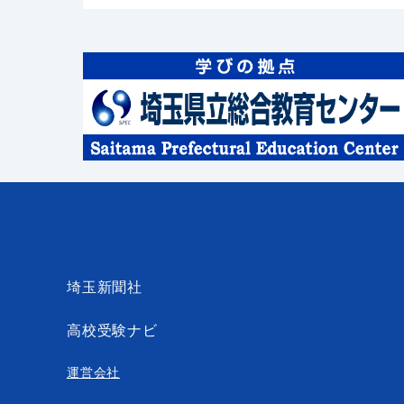
埼玉新聞社
高校受験ナビ
運営会社