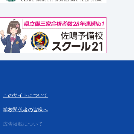
このサイトについて
学校関係者の皆様へ
広告掲載について