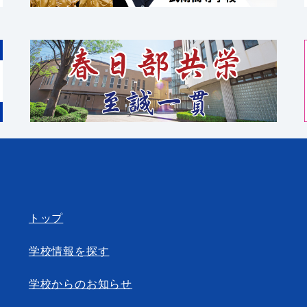
トップ
学校情報を探す
学校からのお知らせ