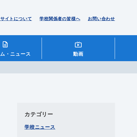
のサイトについて
学校関係者の皆様へ
お問い合わせ
ム
・ニュース
動画
カテゴリー
学校ニュース