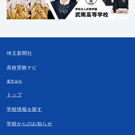
埼玉新聞社
高校受験ナビ
運営会社
トップ
学校情報を探す
学校からのお知らせ