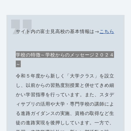
サイト内の富士見高校の基本情報は→
こちら
学校の特徴～学校からのメッセージ２０２４
～
令和５年度から新しく「大学クラス」を設立
し、以前からの習熟度別授業と併せてきめ細
かい学習指導を行っています。また、スタデ
ィサプリの活用や大学・専門学校の講師によ
る進路ガイダンスの実施、資格の取得など生
徒の進路実現を後押ししています。一方で、