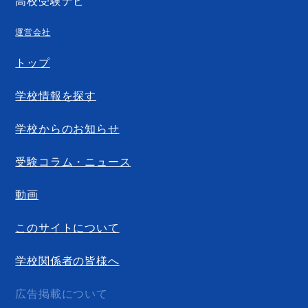
高校受験ナビ
運営会社
トップ
学校情報を探す
学校からのお知らせ
受験コラム・ニュース
動画
このサイトについて
学校関係者の皆様へ
広告掲載について