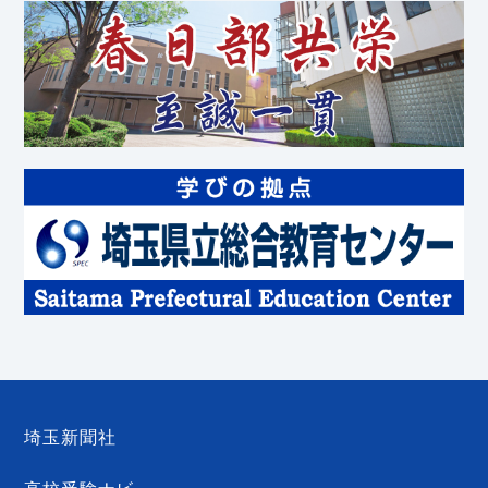
埼玉新聞社