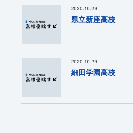
2020.10.29
県立新座高校
2020.10.29
細田学園高校