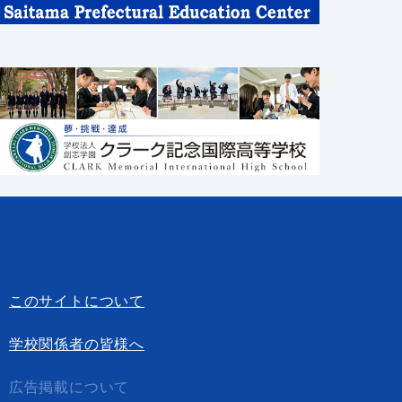
このサイトについて
学校関係者の皆様へ
広告掲載について