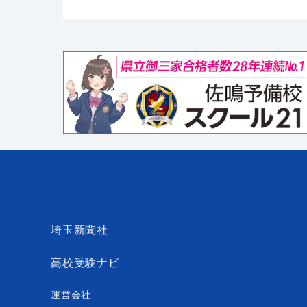
埼玉新聞社
高校受験ナビ
運営会社