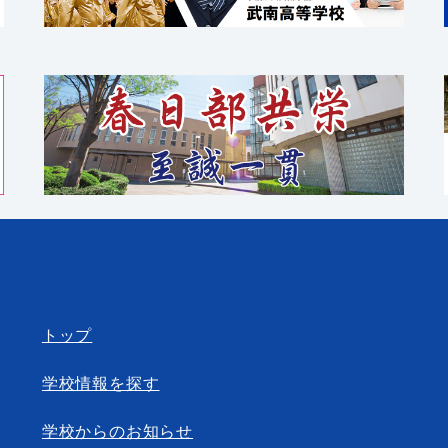
トップ
学校情報を探す
学校からのお知らせ