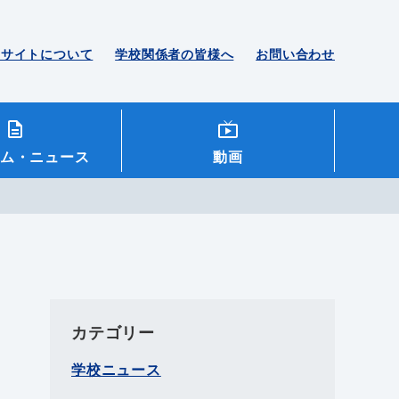
のサイトについて
学校関係者の皆様へ
お問い合わせ
ム
・ニュース
動画
カテゴリー
学校ニュース