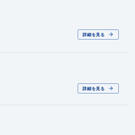
詳細を見る
詳細を見る