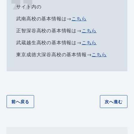
サイト内の
武南高校の基本情報は→
こちら
正智深谷高校の基本情報は→
こちら
武蔵越生高校の基本情報は→
こちら
東京成徳大深谷高校の基本情報→
こちら
前へ戻る
次へ進む