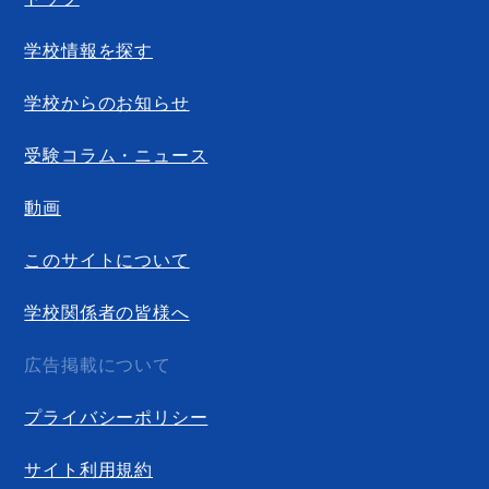
学校情報を探す
学校からのお知らせ
受験コラム・ニュース
動画
このサイトについて
学校関係者の皆様へ
広告掲載について
プライバシーポリシー
サイト利用規約