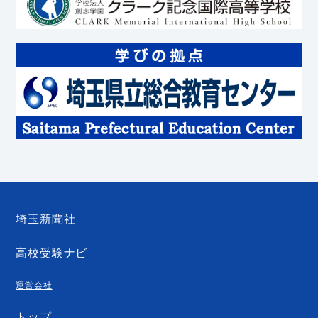
埼玉新聞社
高校受験ナビ
運営会社
トップ