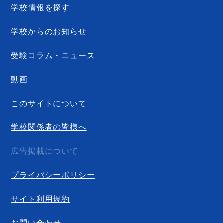
学校情報を探す
学校からのお知らせ
受験コラム・ニュース
動画
このサイトについて
学校関係者の皆様へ
広告掲載について
プライバシーポリシー
サイト利用規約
お問い合わせ