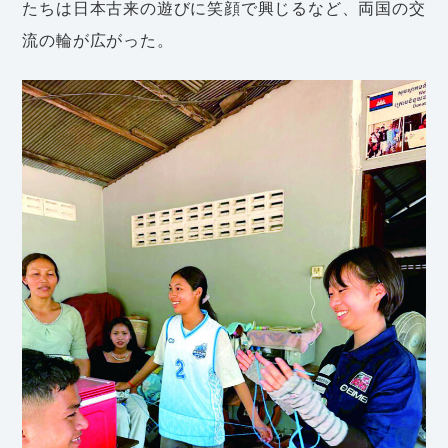
たちは日本古来の遊びに笑顔で興じるなど、両国の交
流の輪が広がった。