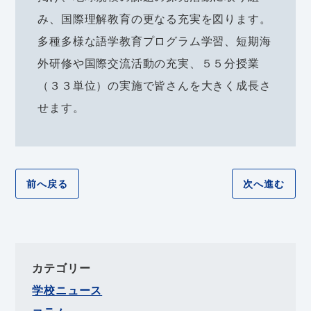
み、国際理解教育の更なる充実を図ります。
多種多様な語学教育プログラム学習、短期海
外研修や国際交流活動の充実、５５分授業
（３３単位）の実施で皆さんを大きく成長さ
せます。
前へ戻る
次へ進む
カテゴリー
学校ニュース